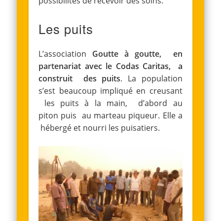
possibilités de recevoir des soins.
Les puits
L’association
Goutte à goutte, en
partenariat avec le Codas Caritas, a
construit des puits
. La population
s’est beaucoup impliqué en creusant
les puits à la main, d’abord au
piton puis au marteau piqueur. Elle a
hébergé et nourri les puisatiers.