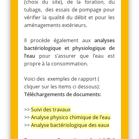
(choix du site), de la foration, du
tubage, des essais de pompage pour
vérifier la qualité du débit et pour les
aménagements extérieurs.
Il procède également aux
analyses
bactériologique et physiologique de
l’eau
pour s’assurer que l’eau est
propre à la consommation.
Voici des exemples de rapport (
cliquer sur les items ci dessous):
Téléchargements de documents:
>>
Suivi des travaux
>>
Analyse physico chimique de l’eau
>>
Analyse bactériologique des eaux