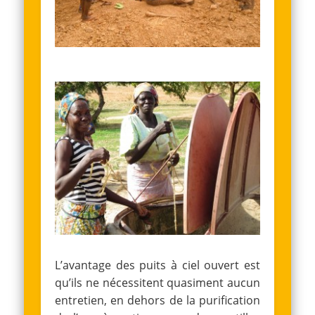
L’avantage des puits à ciel ouvert est
qu’ils ne nécessitent quasiment aucun
entretien, en dehors de la purification