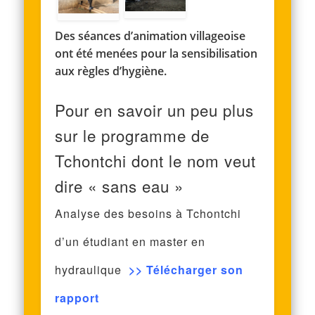
Des séances d’animation villageoise
ont été menées pour la sensibilisation
aux règles d’hygiène.
Pour en savoir un peu plus
sur le programme de
Tchontchi dont le nom veut
dire « sans eau »
Analyse des besoins à Tchontchi
d’un étudiant en master en
hydraulique
>>
Télécharger son
rapport