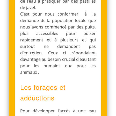
de l’eau à pratiquer par des pastilles
de javel.
C’est pour nous conformer à la
demande de la population locale que
nous avons commencé par des puits,
plus accessibles pour puiser
rapidement et à plusieurs et qui
surtout ne demandent pas
d’entretien. Ceux ci répondaient
davantage au besoin crucial d’eau tant
pour les humains que pour les
animaux .
Les forages et
adductions
Pour développer l’accès à une eau