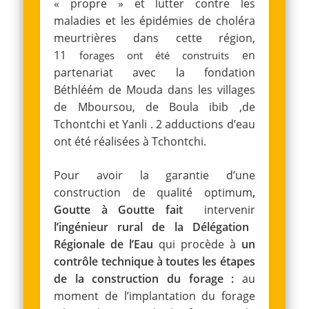
« propre » et lutter contre les
maladies et les épidémies de choléra
meurtrières dans cette région,
11
en
forages ont été construits
partenariat avec la fondation
Béthléém de Mouda dans les villages
de Mboursou, de Boula ibib ,de
Tchontchi et Yanli . 2 adductions d’eau
ont été réalisées à Tchontchi.
Pour avoir la garantie d’une
construction de qualité optimum
,
Goutte à Goutte fait
intervenir
l’ingénieur rural de la Délégation
Régionale de l’Eau
qui procède à
un
contrôle technique à toutes les étapes
de la construction du forage :
au
moment de l’implantation du forage