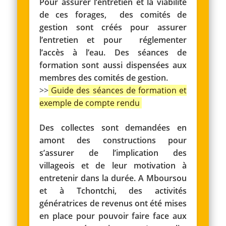
Pour assurer l’entretien et la viabilité
de ces forages, des comités de
gestion sont créés pour assurer
l’entretien et pour réglementer
l’accès à l’eau. Des séances de
formation sont aussi dispensées aux
membres des comités de gestion.
>>
Guide des séances de formation et
exemple de compte rendu
Des collectes sont demandées en
amont des constructions pour
s’assurer de l’implication des
villageois et de leur motivation à
entretenir dans la durée. A Mboursou
et à Tchontchi, des activités
génératrices de revenus ont été mises
en place pour pouvoir faire face aux