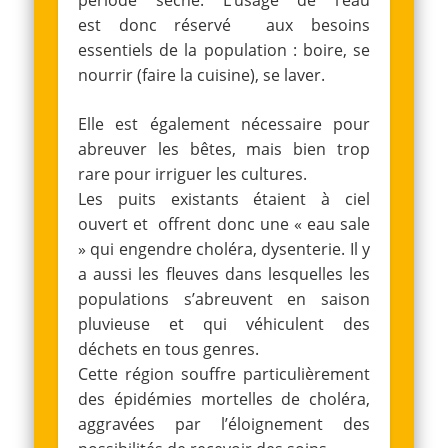
période sèche. L’usage de l’eau
est donc réservé aux besoins
essentiels de la population : boire, se
nourrir (faire la cuisine), se laver.
Elle est également nécessaire pour
abreuver les bêtes, mais bien trop
rare pour irriguer les cultures.
Les puits existants étaient à ciel
ouvert et offrent donc une « eau sale
» qui engendre choléra, dysenterie. Il y
a aussi les fleuves dans lesquelles les
populations s’abreuvent en saison
pluvieuse et qui véhiculent des
déchets en tous genres.
Cette région souffre particulièrement
des épidémies mortelles de choléra,
aggravées par l’éloignement des