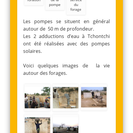
pompe
du
forage
Les pompes se situent en général
autour de 50 m de profondeur.
Les 2 adductions d’eau à Tchontchi
ont été réalisées avec des pompes
solaires.
Voici quelques images de la vie
autour des forages.