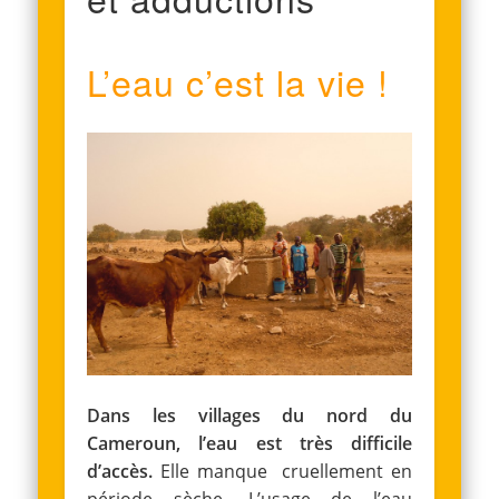
L’eau c’est la vie !
Dans les villages du nord du
Cameroun, l’eau est très difficile
d’accès.
Elle manque cruellement en