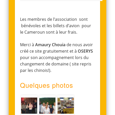
Les membres de l’association sont
bénévoles et les billets d’avion pour
le Cameroun sont à leur frais.
Merci à
Amaury Chouia
de nous avoir
créé ce site gratuitement et à
OSERYS
pour son accompagnement lors du
changement de domaine ( site repris
par les chinois!).
Quelques photos