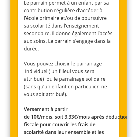
Le parrain permet à un enfant par sa
contribution régulière d’accéder à
l’école primaire et/ou de poursuivre
sa scolarité dans l’enseignement
secondaire. Il donne également l’accès
aux soins. Le parrain s’engage dans la
durée.
Vous pouvez choisir le parrainage
individuel ( un filleul vous sera
attribué) ou le parrainage solidaire
(sans qu’un enfant en particulier ne
vous soit attribué).
Versement à partir
de 10€/mois, soit 3.33€/mois après déduction
fiscale pour couvrir les frais de
scolarité dans leur ensemble et les