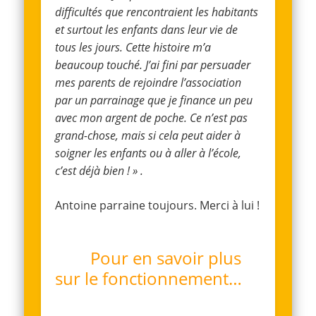
difficultés que rencontraient les habitants
et surtout les enfants dans leur vie de
tous les jours. Cette histoire m’a
beaucoup touché. J’ai fini par persuader
mes parents de rejoindre l’association
par un parrainage que je finance un peu
avec mon argent de poche. Ce n’est pas
grand-chose, mais si cela peut aider à
soigner les enfants ou à aller à l’école,
c’est déjà bien ! » .
Antoine parraine toujours. Merci à lui !
Pour
en savoir plus
sur le fonctionnement
…