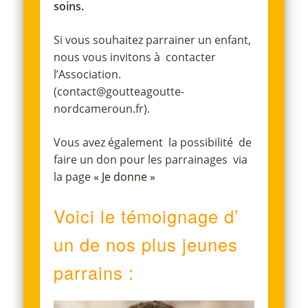
soins.
Si vous souhaitez parrainer un enfant,
nous vous invitons à contacter
l’Association.
(contact@goutteagoutte-
nordcameroun.fr).
Vous avez également la possibilité de
faire un don pour les parrainages via
la page
« Je donne »
Voici le témoignage d’
un de nos plus jeunes
parrains :