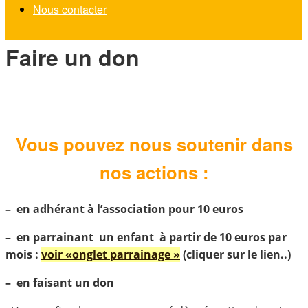
Nous contacter
Faire un don
Vous pouvez nous soutenir dans
nos actions :
– en adhérant à l’association pour 10 euros
– en parrainant un enfant à partir de 10 euros par
mois :
voir «onglet parrainage »
(cliquer sur le lien..)
– en faisant un don