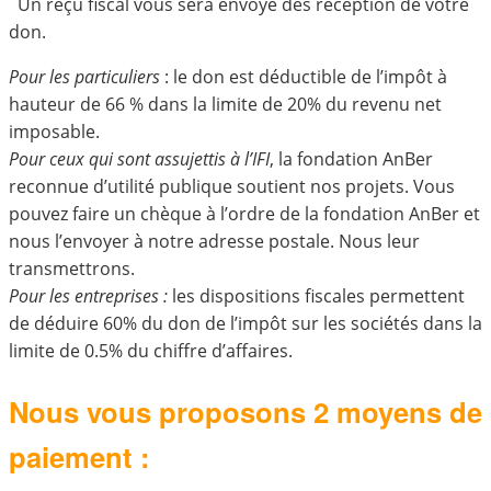
Un reçu fiscal vous sera envoyé dès réception de votre
don.
Pour les particuliers
: le don est déductible de l’impôt à
hauteur de 66 % dans la limite de 20% du revenu net
imposable.
Pour ceux qui sont assujettis à l’IFI
, la fondation AnBer
reconnue d’utilité publique soutient nos projets. Vous
pouvez faire un chèque à l’ordre de la fondation AnBer et
nous l’envoyer à notre adresse postale. Nous leur
transmettrons.
Pour les entreprises :
les dispositions fiscales permettent
de déduire 60% du don de l’impôt sur les sociétés dans la
limite de 0.5% du chiffre d’affaires.
Nous vous proposons 2 moyens de
paiement :