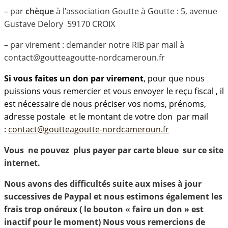
– par
chèque
à l’association Goutte à Goutte : 5, avenue
Gustave Delory 59170 CROIX
– par virement : demander notre RIB par mail à
contact@goutteagoutte-nordcameroun.fr
Si vous faites un don par virement
, pour que nous
puissions vous remercier et vous envoyer le reçu fiscal , il
est nécessaire de nous préciser vos noms, prénoms,
adresse postale et le montant de votre don par mail
:
contact@goutteagoutte-nordcameroun.fr
Vous ne pouvez plus payer par carte bleue sur ce site
internet.
Nous avons des difficultés suite aux mises à jour
successives de Paypal et nous estimons également les
frais trop onéreux ( le bouton « faire un don » est
inactif pour le moment) Nous vous remercions de